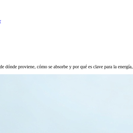
r
de dónde proviene, cómo se absorbe y por qué es clave para la energía, 