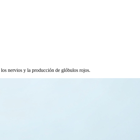
los nervios y la producción de glóbulos rojos.