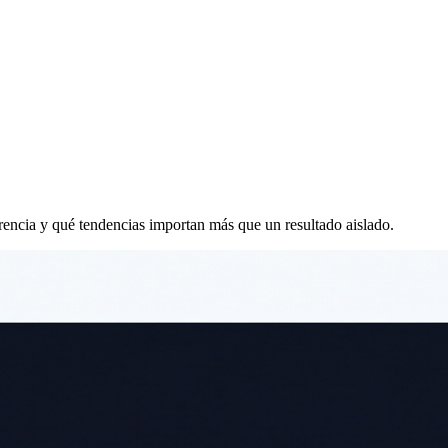
erencia y qué tendencias importan más que un resultado aislado.