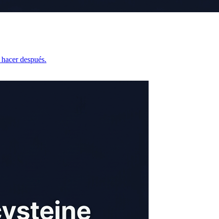
é hacer después.